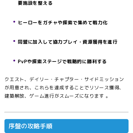
要施設を整える
ヒーローをガチャや探索で集めて戦力化
同盟に加入して協力プレイ・資源獲得を進行
PvPや探索ステージで戦略的に勝利する
クエスト、デイリー・チャプター・サイドミッション
が用意され、これらを達成することでリソース獲得、
建築解放、ゲーム進行がスムーズになります
。
序盤の攻略手順