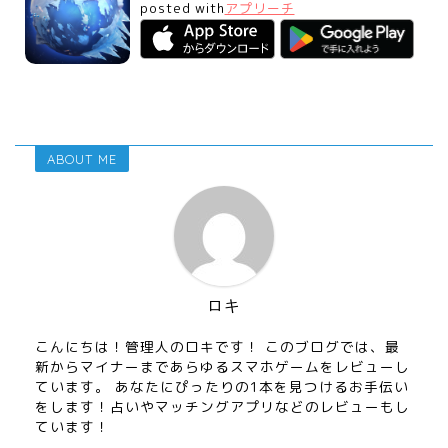
posted with
アプリーチ
ABOUT ME
ロキ
こんにちは！管理人のロキです！ このブログでは、最
新からマイナーまであらゆるスマホゲームをレビューし
ています。 あなたにぴったりの1本を見つけるお手伝い
をします！占いやマッチングアプリなどのレビューもし
ています！