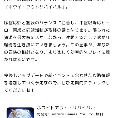
『ホワイトアウトサバイバル』。
序盤は炉と施設のバランスに注意し、中盤以降はヒー
ロー育成と同盟活動が攻略の鍵となります。限られた
資源を最大限に活かしながら、仲間と協力して過酷な
環境を生き抜いていきましょう。この記事が、あなた
の冒険の指針となり、より楽しく効率的なプレイに繋
がれば幸いです。
今後もアップデートや新イベントに合わせた攻略情報
を追加していく予定なので、ぜひ定期的にチェックし
てくださいね！
ホワイトアウト・サバイバル
開発元:
Century Games Pte. Ltd.
無料