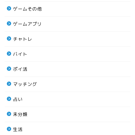
ゲームその他
ゲームアプリ
チャトレ
バイト
ポイ活
マッチング
占い
未分類
生活