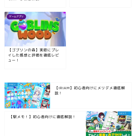
ゲームアプリ
【ゴブリンの森】実際にプレ
イした感想と評価を徹底レビ
ュー！
【IRIAM】初心者向けにメリデメ徹底解
説！
【駅メモ！】初心者向けに徹底解説！