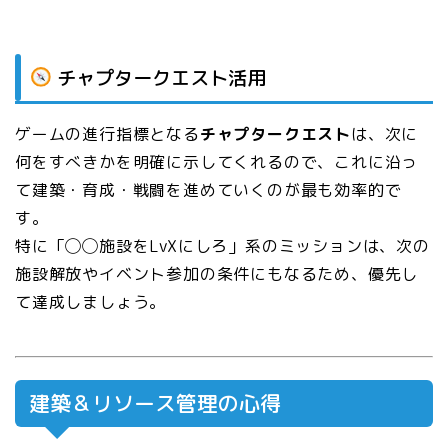
チャプタークエスト活用
ゲームの進行指標となる
チャプタークエスト
は、次に
何をすべきかを明確に示してくれるので、これに沿っ
て建築・育成・戦闘を進めていくのが最も効率的で
す。
特に「◯◯施設をLvXにしろ」系のミッションは、次の
施設解放やイベント参加の条件にもなるため、優先し
て達成しましょう。
建築＆リソース管理の心得