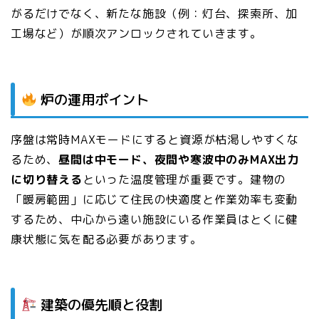
がるだけでなく、新たな施設（例：灯台、探索所、加
工場など）が順次アンロックされていきます。
炉の運用ポイント
序盤は常時MAXモードにすると資源が枯渇しやすくな
るため、
昼間は中モード、夜間や寒波中のみMAX出力
に切り替える
といった温度管理が重要です。建物の
「暖房範囲」に応じて住民の快適度と作業効率も変動
するため、中心から遠い施設にいる作業員はとくに健
康状態に気を配る必要があります。
建築の優先順と役割