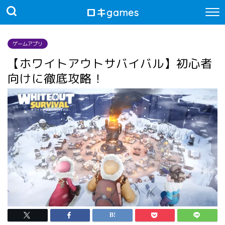
ロキgames
ゲームアプリ
【ホワイトアウトサバイバル】初心者
向けに徹底攻略！