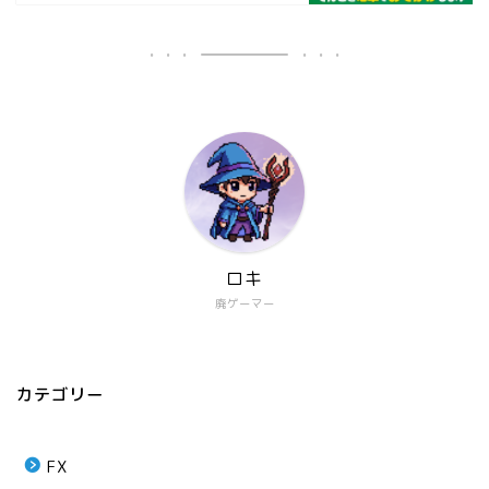
ロキ
廃ゲーマー
カテゴリー
FX