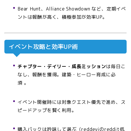
Bear Hunt、Alliance Showdown など、定期イベ
ントは報酬が高く、積極参加が効率UP。
イベント攻略と効率UP術
チャプター・デイリー・成長ミッション
は毎日こ
なし、報酬を獲得。建築・ヒーロー育成に必
須
。
イベント開催時には対象クエスト優先で進め、ス
ピードアップを賢く利用。
購入パックは吟味して選ぶ（reddeviのreddit低