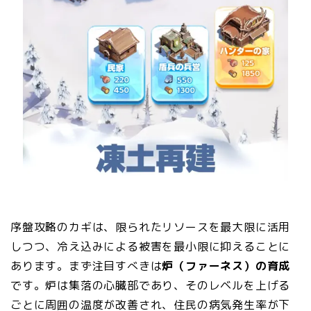
序盤攻略のカギは、限られたリソースを最大限に活用
しつつ、冷え込みによる被害を最小限に抑えることに
あります。まず注目すべきは
炉（ファーネス）の育成
です。炉は集落の心臓部であり、そのレベルを上げる
ごとに周囲の温度が改善され、住民の病気発生率が下