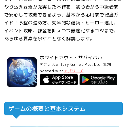
やり込み要素が充実した本作を、初心者から中級者ま
で安心して攻略できるよう、基本から応用まで徹底ガ
イド！序盤の進め方、効率的な建築・ヒーロー運用、
イベント攻略、課金を抑えつつ最適化するコツまで、
あらゆる要素を余すことなく解説します。
ホワイトアウト・サバイバル
開発元:
Century Games Pte. Ltd.
無料
posted with
アプリーチ
ゲームの概要と基本システム