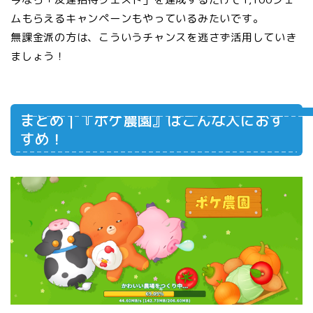
ムもらえるキャンペーンもやっているみたいです。
無課金派の方は、こういうチャンスを逃さず活用していき
ましょう！
まとめ｜『ポケ農園』はこんな人におす
すめ！