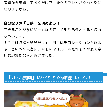
序盤から意識しておくだけで、後々のプレイがぐっと楽に
なりますから。
自分なりの「日課」を決めよう！
できることが多いゲームなので、全部やろうとすると疲れ
ちゃいます。
「今日は収穫と納品だけ」「明日はデコレーションを頑張
る」といった具合に、ゆるいマイルールを作るのが長く楽
しむ秘訣だなぁと感じました。
『ポケ農園』のおすすめ課金はこれ！