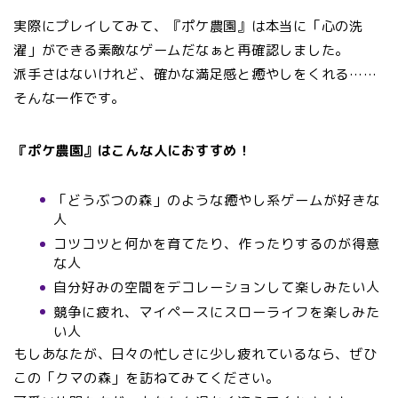
実際にプレイしてみて、『ポケ農園』は本当に「心の洗
濯」ができる素敵なゲームだなぁと再確認しました。
派手さはないけれど、確かな満足感と癒やしをくれる……
そんな一作です。
『ポケ農園』はこんな人におすすめ！
「どうぶつの森」のような癒やし系ゲームが好きな
人
コツコツと何かを育てたり、作ったりするのが得意
な人
自分好みの空間をデコレーションして楽しみたい人
競争に疲れ、マイペースにスローライフを楽しみた
い人
もしあなたが、日々の忙しさに少し疲れているなら、ぜひ
この「クマの森」を訪ねてみてください。