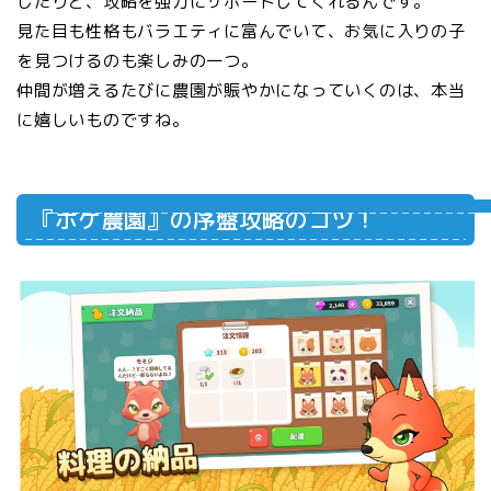
したりと、攻略を強力にサポートしてくれるんです。
見た目も性格もバラエティに富んでいて、お気に入りの子
を見つけるのも楽しみの一つ。
仲間が増えるたびに農園が賑やかになっていくのは、本当
に嬉しいものですね。
『ポケ農園』の序盤攻略のコツ！