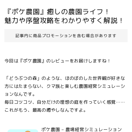
『ポケ農園』癒しの農園ライフ！
魅力や序盤攻略をわかりやすく解説！
記事内に商品プロモーションを含む場合があります
今回は『ポケ農園』のレビューをお届けしますね！
「どうぶつの森」のような、ほのぼのした世界観が好きな
方にはたまらない、クマ族と楽しむ農園経営シミュレーシ
ョンなんです。
毎日コツコツ、自分だけの理想の庭を作っていく感覚……
これがもう、最高の癒やしなんですよ。
ポケ農園 – 農場経営シミュレーション