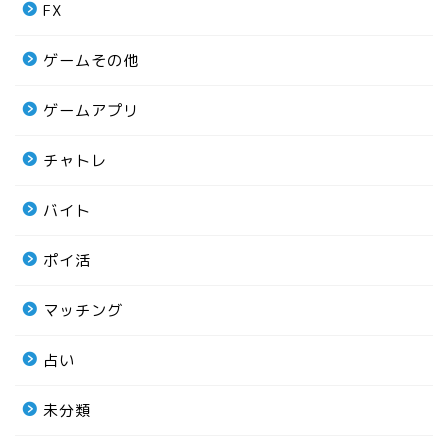
FX
ゲームその他
ゲームアプリ
チャトレ
バイト
ポイ活
マッチング
占い
未分類