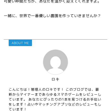
可愛い仲間たちが、あなたを温かく迎えてくれますよ。
一緒に、世界で一番優しい農園を作っていきませんか？
ABOUT ME
ロキ
こんにちは！管理人のロキです！ このブログでは、最
新からマイナーまであらゆるスマホゲームをレビューし
ています。 あなたにぴったりの1本を見つけるお手伝い
をします！占いやマッチングアプリなどのレビューもし
ています！