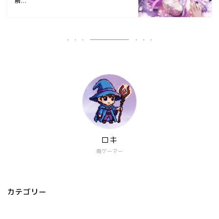
解...
ロキ
廃ゲーマー
カテゴリー