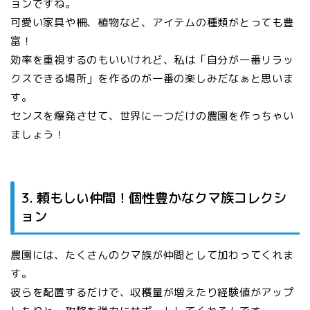
ョンですね。
可愛い家具や柵、植物など、アイテムの種類がとっても豊
富！
効率を重視するのもいいけれど、私は「自分が一番リラッ
クスできる場所」を作るのが一番の楽しみだなぁと思いま
す。
センスを爆発させて、世界に一つだけの農園を作っちゃい
ましょう！
3. 頼もしい仲間！個性豊かなクマ族コレクシ
ョン
農園には、たくさんのクマ族が仲間として加わってくれま
す。
彼らを配置するだけで、収穫量が増えたり経験値がアップ