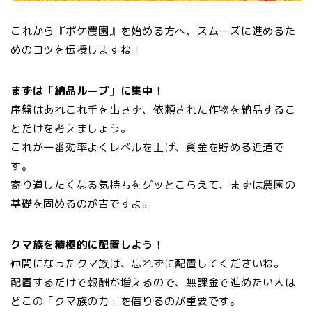
これから『ポケ農園』を始める方へ、スムーズに進めるた
めのコツを伝授しますね！
まずは「納品ループ」に集中！
序盤はあれこれ手を出さず、依頼された作物を納品するこ
とだけを考えましょう。
これが一番効率よくレベルを上げ、資金を貯める近道で
す。
寄り道したくなる気持ちをグッとこらえて、まずは農園の
基礎を固めるのが吉ですよ。
クマ族を積極的に配置しよう！
仲間になったクマ族は、忘れずに配置してくださいね。
配置するだけで報酬が増えるので、無課金で進めたい人ほ
どこの「クマ族の力」を借りるのが重要です。