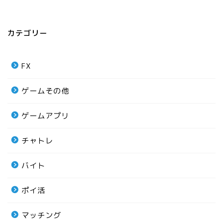
カテゴリー
FX
ゲームその他
ゲームアプリ
チャトレ
バイト
ポイ活
マッチング