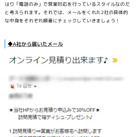
はり「電話のみ」で営業対応を行っているスタイルなのだ
と考えられます。それでは、メールをくれた2社の具体的
な中身をそれぞれ順番にチェックしていきましょう！
◆A社から届いたメール