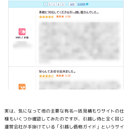
実は、気になって他の主要な有名一括見積もりサイトの仕
様もいくつか確認してみたのですが、引越し侍と全く同じ
運営会社が手掛けている「引越し価格ガイド」というサイ