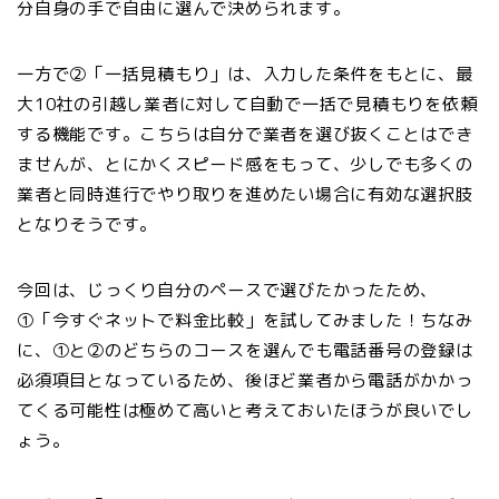
分自身の手で自由に選んで決められます。
一方で②「一括見積もり」は、入力した条件をもとに、最
大10社の引越し業者に対して自動で一括で見積もりを依頼
する機能です。こちらは自分で業者を選び抜くことはでき
ませんが、とにかくスピード感をもって、少しでも多くの
業者と同時進行でやり取りを進めたい場合に有効な選択肢
となりそうです。
今回は、じっくり自分のペースで選びたかったため、
①「今すぐネットで料金比較」を試してみました！ちなみ
に、①と②のどちらのコースを選んでも電話番号の登録は
必須項目となっているため、後ほど業者から電話がかかっ
てくる可能性は極めて高いと考えておいたほうが良いでし
ょう。