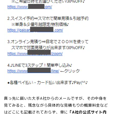
真っ先に届いた大手A社からのメールですが、その中身を
見てみると、残念ながら具体的な見積もりの概算料金など
はどこにも記載されておらず、単に
「A社の公式サイト内