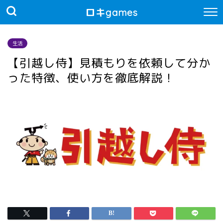
ロキgames
生活
【引越し侍】見積もりを依頼して分か
った特徴、使い方を徹底解説！