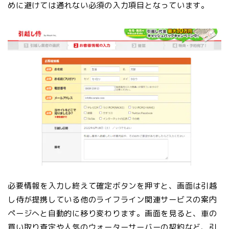
めに避けては通れない必須の入力項目となっています。
必要情報を入力し終えて確定ボタンを押すと、画面は引越
し侍が提携している他のライフライン関連サービスの案内
ページへと自動的に移り変わります。画面を見ると、車の
買い取り査定や人気のウォーターサーバーの契約など、引