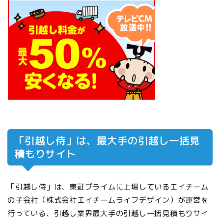
「引越し侍」は、最大手の引越し一括見
積もりサイト
「引越し侍」は、東証プライムに上場しているエイチーム
の子会社（株式会社エイチームライフデザイン）が運営を
行っている、引越し業界最大手の引越し一括見積もりサイ