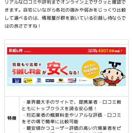
リアルな口コミや評判までオンライン上でサクッと確認で
きます。自宅にいながら各社の強みや弱みをじっくり比較
して選べるのは、情報量が群を抜いている引越し侍ならで
はの良さですね！
・業界最大手のサイトで、提携業者・口コミ数
ともにトップクラスを誇る安心感！
・対応業者の概算料金やリアルな評価・口コミ
特徴
をその場で簡単に比較可能
・最安値かつユーザー評価の高い穴場業者をピ