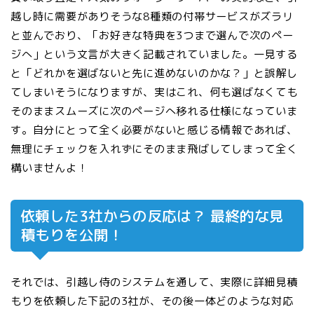
越し時に需要がありそうな8種類の付帯サービスがズラリ
と並んでおり、「お好きな特典を3つまで選んで次のペー
ジへ」という文言が大きく記載されていました。一見する
と「どれかを選ばないと先に進めないのかな？」と誤解し
てしまいそうになりますが、実はこれ、何も選ばなくても
そのままスムーズに次のページへ移れる仕様になっていま
す。自分にとって全く必要がないと感じる情報であれば、
無理にチェックを入れずにそのまま飛ばしてしまって全く
構いませんよ！
依頼した3社からの反応は？ 最終的な見
積もりを公開！
それでは、引越し侍のシステムを通して、実際に詳細見積
もりを依頼した下記の3社が、その後一体どのような対応