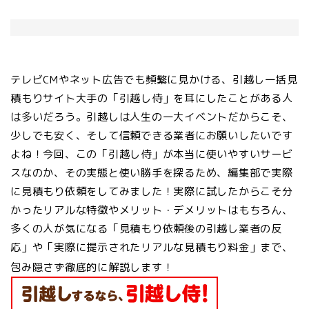
テレビCMやネット広告でも頻繁に見かける、引越し一括見
積もりサイト大手の「引越し侍」を耳にしたことがある人
は多いだろう。引越しは人生の一大イベントだからこそ、
少しでも安く、そして信頼できる業者にお願いしたいです
よね！今回、この「引越し侍」が本当に使いやすいサービ
スなのか、その実態と使い勝手を探るため、編集部で実際
に見積もり依頼をしてみました！実際に試したからこそ分
かったリアルな特徴やメリット・デメリットはもちろん、
多くの人が気になる「見積もり依頼後の引越し業者の反
応」や「実際に提示されたリアルな見積もり料金」まで、
包み隠さず徹底的に解説します！