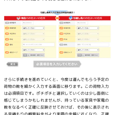
さらに手続きを進めていくと、今度は運んでもらう予定の
荷物の数を細かく入力する画面に移ります。この荷物入力
は必須項目です。ポチポチと選択していくのは少し面倒に
感じてしまうかもしれませんが、持っている家具や家電の
数をなるべく正確に反映させておけば、その後に表示され
る見積もりの概算料金がより実際の金額に近くなり、正確