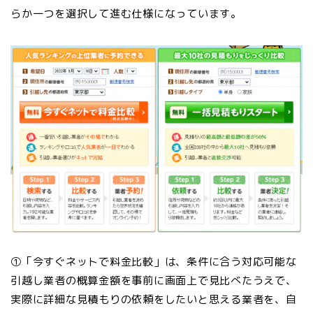
らか一つを選択して進む仕様になっています。
①「今すぐネットで料金比較」は、条件に合う対応可能な
引越し業者の概算金額を事前に画面上で見比べたうえで、
実際に詳細な見積もりの依頼をしたいと思える業者を、自