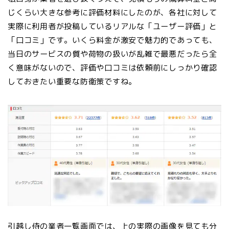
じくらい大きな参考に評価材料にしたのが、各社に対して
実際に利用者が投稿しているリアルな「ユーザー評価」と
「口コミ」です。いくら料金が激安で魅力的であっても、
当日のサービスの質や荷物の扱いが乱雑で最悪だったら全
く意味がないので、評価や口コミは依頼前にしっかり確認
しておきたい重要な防衛策ですね。
引越し侍の業者一覧画面では、上の実際の画像を見ても分