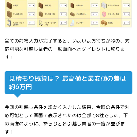
全ての荷物入力が完了すると、いよいよお待ちかねの、対
応可能な引越し業者の一覧画面へとダイレクトに移りま
す！
見積もり概算は？ 最高値と最安値の差は
約6万円
今回の引越し条件を細かく入力した結果、今回の条件で対
応可能として画面に表示されたのは全部で8社でした。下
の画像のように、ずらりと各引越し業者の一覧が並びま
す！