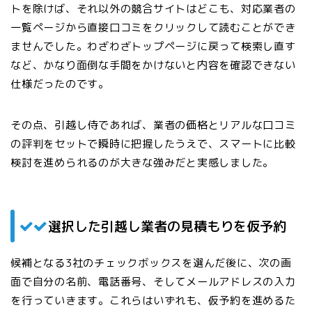
トを除けば、それ以外の競合サイトはどこも、対応業者の
一覧ページから直接口コミをクリックして読むことができ
ませんでした。わざわざトップページに戻って検索し直す
など、かなり面倒な手間をかけないと内容を確認できない
仕様だったのです。
その点、
引越し侍であれば、業者の価格とリアルな口コミ
の評判をセットで瞬時に把握したうえで、スマートに比較
検討を進められるのが大きな強み
だと実感しました。
選択した引越し業者の見積もりを仮予約
候補となる3社のチェックボックスを選んだ後に、次の画
面で自分の名前、電話番号、そしてメールアドレスの入力
を行っていきます。これらはいずれも、仮予約を進めるた