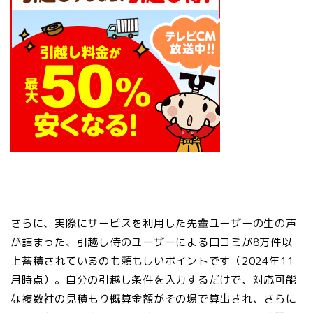
さらに、実際にサービスを利用した先輩ユーザーの生の声
が詰まった、
引越し侍のユーザーによる口コミが8万件以
上蓄積されている
のも頼もしいポイントです（2024年11
月時点）。自分の引越し条件を入力するだけで、対応可能
な複数社の見積もり概算金額がその場で算出され、さらに