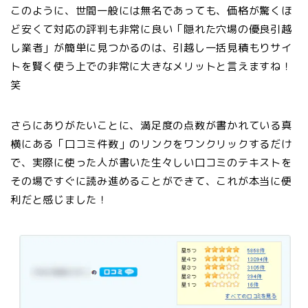
このように、
世間一般には無名であっても、価格が驚くほ
ど安くて対応の評判も非常に良い「隠れた穴場の優良引越
し業者」が簡単に見つかるのは、引越し一括見積もりサイ
トを賢く使う上での非常に大きなメリット
と言えますね！
笑
さらにありがたいことに、満足度の点数が書かれている真
横にある「口コミ件数」のリンクをワンクリックするだけ
で、実際に使った人が書いた生々しい口コミのテキストを
その場ですぐに読み進めることができて、これが本当に便
利だと感じました！