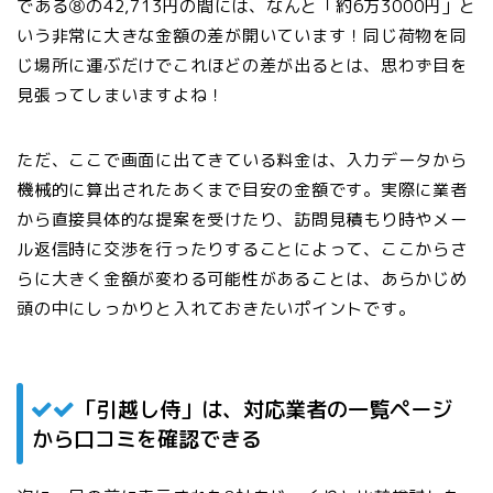
である⑧の42,713円の間には、なんと「約6万3000円」と
いう非常に大きな金額の差が開いています！
同じ荷物を同
じ場所に運ぶだけでこれほどの差が出るとは、思わず目を
見張ってしまいますよね！
ただ、ここで画面に出てきている料金は、入力データから
機械的に算出されたあくまで目安の金額です。実際に業者
から直接具体的な提案を受けたり、訪問見積もり時やメー
ル返信時に交渉を行ったりすることによって、ここからさ
らに大きく金額が変わる可能性があることは、あらかじめ
頭の中にしっかりと入れておきたいポイントです。
「引越し侍」は、対応業者の一覧ページ
から口コミを確認できる